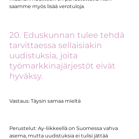
saamme myös lisää verotuloja.
20. Eduskunnan tulee tehdä
tarvittaessa sellaisiakin
uudistuksia, joita
työmarkkinajärjestöt eivät
hyväksy.
Vastaus: Täysin samaa mieltä
Perustelut: Ay-liikkeellä on Suomessa vahva
asema, mutta uudistuksia ei tulisi jättää