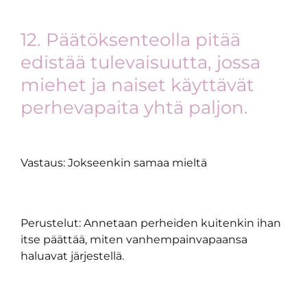
12. Päätöksenteolla pitää
edistää tulevaisuutta, jossa
miehet ja naiset käyttävät
perhevapaita yhtä paljon.
Vastaus: Jokseenkin samaa mieltä
Perustelut: Annetaan perheiden kuitenkin ihan
itse päättää, miten vanhempainvapaansa
haluavat järjestellä.